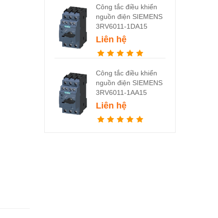
Công tắc điều khiển
nguồn điện SIEMENS
3RV6011-1DA15
Liên hệ
Công tắc điều khiển
nguồn điện SIEMENS
3RV6011-1AA15
Liên hệ