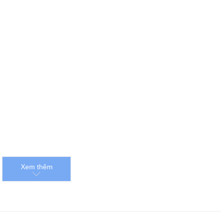
Xem thêm