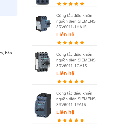
Công tắc điều khiển
nguồn điện SIEMENS
3RV6011-1HA15
Liên hệ
ẩm, bán
Công tắc điều khiển
nguồn điện SIEMENS
3RV6011-1GA15
Liên hệ
Công tắc điều khiển
nguồn điện SIEMENS
3RV6011-1FA15
Liên hệ