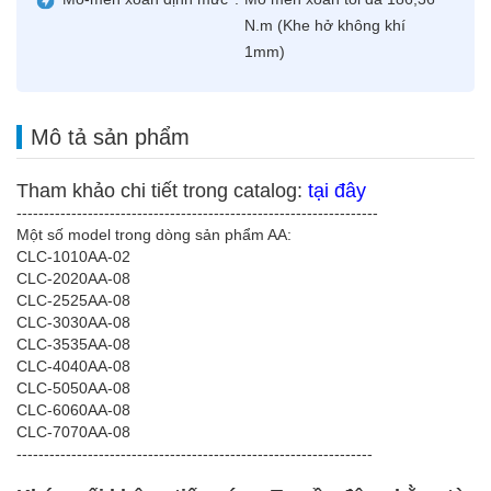
N.m (Khe hở không khí
1mm)
Mô tả sản phẩm
Tham khảo chi tiết trong catalog:
tại đây
------------------------------------------------------------------
Một số model trong dòng sản phẩm AA:
CLC-1010AA-02
CLC-2020AA-08
CLC-2525AA-08
CLC-3030AA-08
CLC-3535AA-08
CLC-4040AA-08
CLC-5050AA-08
CLC-6060AA-08
CLC-7070AA-08
-----------------------------------------------------------------