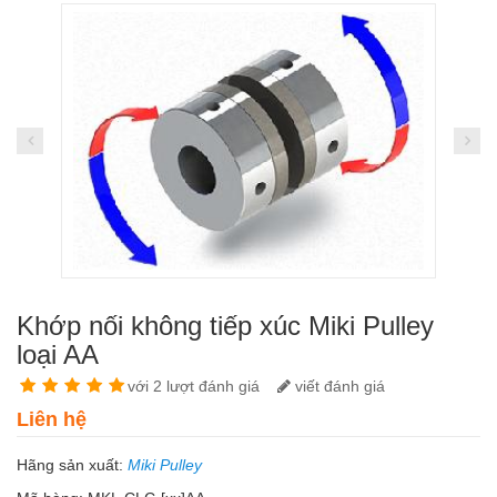
Khớp nối không tiếp xúc Miki Pulley
loại AA
với 2 lượt đánh giá
viết đánh giá
Liên hệ
Hãng sản xuất:
Miki Pulley