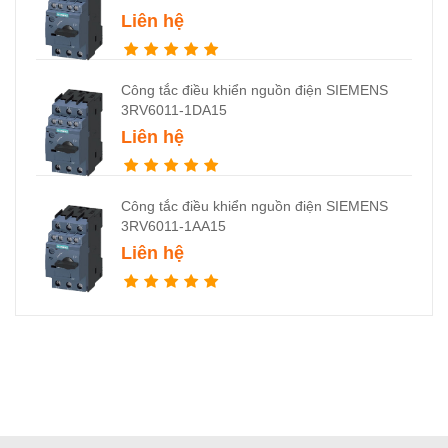
Liên hệ
Công tắc điều khiển nguồn điện SIEMENS
3RV6011-1DA15
Liên hệ
Công tắc điều khiển nguồn điện SIEMENS
3RV6011-1AA15
Liên hệ