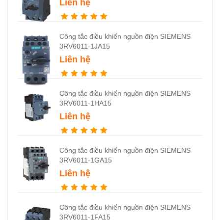
Liên hệ
Công tắc điều khiển nguồn điện SIEMENS
3RV6011-1JA15
Liên hệ
Công tắc điều khiển nguồn điện SIEMENS
3RV6011-1HA15
Liên hệ
Công tắc điều khiển nguồn điện SIEMENS
3RV6011-1GA15
Liên hệ
Công tắc điều khiển nguồn điện SIEMENS
3RV6011-1FA15