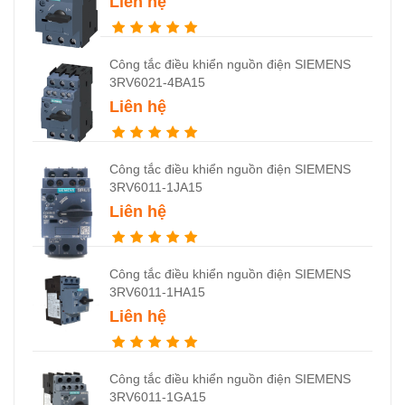
Liên hệ
Công tắc điều khiển nguồn điện SIEMENS
3RV6021-4BA15
Liên hệ
Công tắc điều khiển nguồn điện SIEMENS
3RV6011-1JA15
Liên hệ
Công tắc điều khiển nguồn điện SIEMENS
3RV6011-1HA15
Liên hệ
Công tắc điều khiển nguồn điện SIEMENS
3RV6011-1GA15