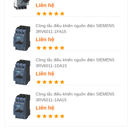
Liên hệ
Công tắc điều khiển nguồn điện SIEMENS
3RV6011-1FA15
Liên hệ
Công tắc điều khiển nguồn điện SIEMENS
3RV6011-1DA15
Liên hệ
Công tắc điều khiển nguồn điện SIEMENS
3RV6011-1AA15
Liên hệ