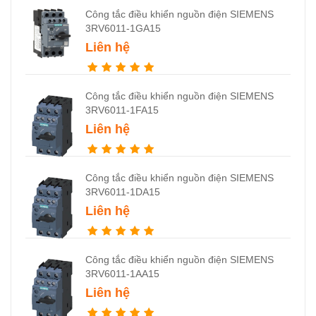
Công tắc điều khiển nguồn điện SIEMENS
3RV6011-1GA15
Liên hệ
Công tắc điều khiển nguồn điện SIEMENS
3RV6011-1FA15
Liên hệ
Công tắc điều khiển nguồn điện SIEMENS
3RV6011-1DA15
Liên hệ
Công tắc điều khiển nguồn điện SIEMENS
3RV6011-1AA15
Liên hệ