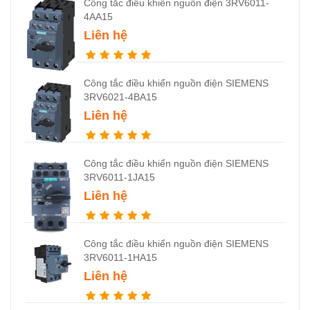
Công tắc điều khiển nguồn điện 3RV6011-
4AA15
Liên hệ
Công tắc điều khiển nguồn điện SIEMENS
3RV6021-4BA15
Liên hệ
Công tắc điều khiển nguồn điện SIEMENS
3RV6011-1JA15
Liên hệ
Công tắc điều khiển nguồn điện SIEMENS
3RV6011-1HA15
Liên hệ