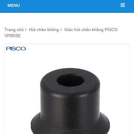
MENU
Trang chủ
Hút chân không
Giác hút chân không PISCO
VP8RSE