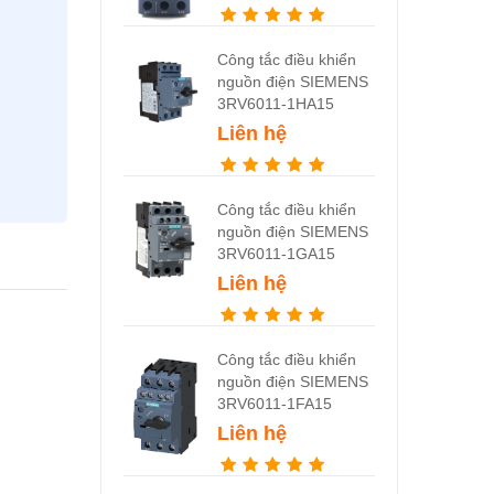
Công tắc điều khiển
nguồn điện SIEMENS
3RV6011-1HA15
Liên hệ
Công tắc điều khiển
nguồn điện SIEMENS
3RV6011-1GA15
Liên hệ
Công tắc điều khiển
nguồn điện SIEMENS
3RV6011-1FA15
Liên hệ