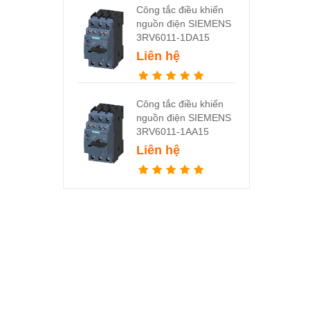
Công tắc điều khiển
nguồn điện SIEMENS
3RV6011-1DA15
Liên hệ
Công tắc điều khiển
nguồn điện SIEMENS
3RV6011-1AA15
Liên hệ