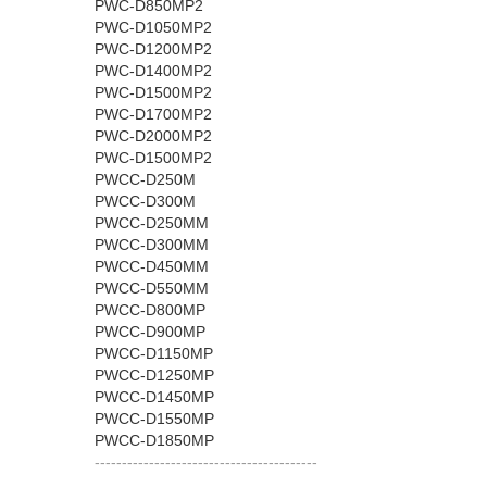
PWC-D850MP2
PWC-D1050MP2
PWC-D1200MP2
PWC-D1400MP2
PWC-D1500MP2
PWC-D1700MP2
PWC-D2000MP2
PWC-D1500MP2
PWCC-D250M
PWCC-D300M
PWCC-D250MM
PWCC-D300MM
PWCC-D450MM
PWCC-D550MM
PWCC-D800MP
PWCC-D900MP
PWCC-D1150MP
PWCC-D1250MP
PWCC-D1450MP
PWCC-D1550MP
PWCC-D1850MP
-----------------------------------------